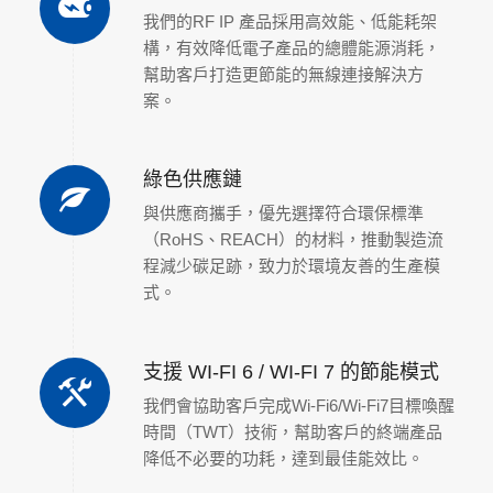
我們的RF IP 產品採用高效能、低能耗架
構，有效降低電子產品的總體能源消耗，
幫助客戶打造更節能的無線連接解決方
案。
綠色供應鏈
與供應商攜手，優先選擇符合環保標準
（RoHS、REACH）的材料，推動製造流
程減少碳足跡，致力於環境友善的生產模
式。
支援 WI-FI 6 / WI-FI 7 的節能模式
我們會協助客戶完成Wi-Fi6/Wi-Fi7目標喚醒
時間（TWT）技術，幫助客戶的終端產品
降低不必要的功耗，達到最佳能效比。