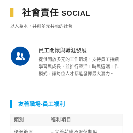
▍
社會責任
SOCIAL
以人為本，共創多元共融的社會
員工關懷與職涯發展
提供開放多元的工作環境，支持員工持續
學習與成長，並推行靈活工時與遠端工作
模式，讓每位人才都能發揮最大潛力。
友善職場-員工福利
類別
福利項目
優渥後盾
– 完善薪酬及退休制度