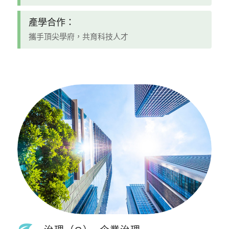
產學合作：
攜手頂尖學府，共育科技人才