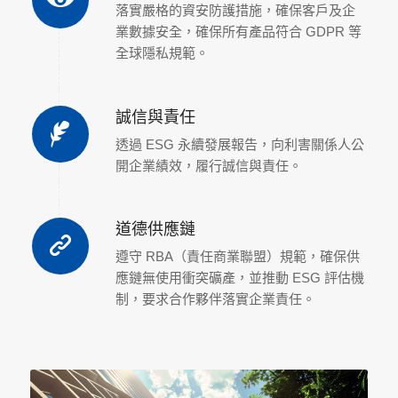
落實嚴格的資安防護措施，確保客戶及企
業數據安全，確保所有產品符合 GDPR 等
全球隱私規範。
誠信與責任
透過 ESG 永續發展報告，向利害關係人公
開企業績效，履行誠信與責任。
道德供應鏈
遵守 RBA（責任商業聯盟）規範，確保供
應鏈無使用衝突礦產，並推動 ESG 評估機
制，要求合作夥伴落實企業責任。