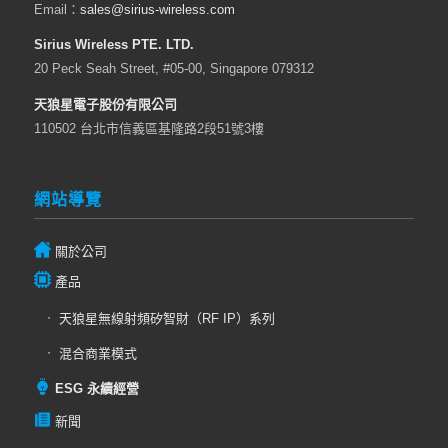
Email：
sales@sirius-wireless.com
Sirius Wireless PTE. LTD.
20 Peck Seah Street, #05-00, Singapore 079312
天狼星電子股份有限公司
110502 台北市信義區基隆路2段51號3樓
網站導覽
關於公司
產品
天狼星無線射頻矽智財（RF IP）系列
混合商業模式
ESG 永續經營
新聞