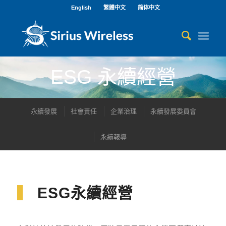
English
繁體中文
简体中文
ESG 永續經營
永續發展
社會責任
企業治理
永續發展委員會
永續報導
▍
ESG永續經營