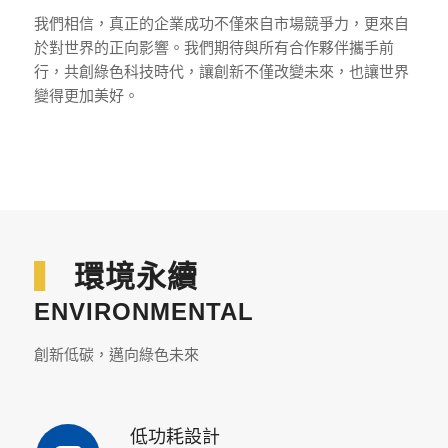
我們相信，真正的企業成功不僅來自市場競爭力，更來自
於對世界的正向影響。我們期待與所有合作夥伴攜手前
行，共創綠色科技時代，讓創新不僅改變未來，也讓世界
變得更加美好。
▍
環境永續
ENVIRONMENTAL
創新低碳，邁向綠色未來
低功耗設計