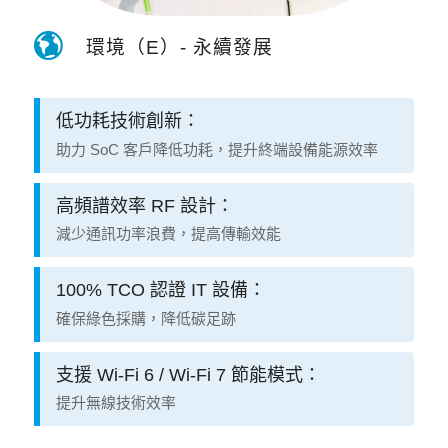
環境（E）- 永續發展
低功耗技術創新：
助力 SoC 客戶降低功耗，提升終端設備能源效率
高頻譜效率 RF 設計：
減少通訊功率浪費，提高傳輸效能
100% TCO 認證 IT 設備：
確保綠色採購，降低碳足跡
支援 Wi-Fi 6 / Wi-Fi 7 節能模式：
提升無線技術效率