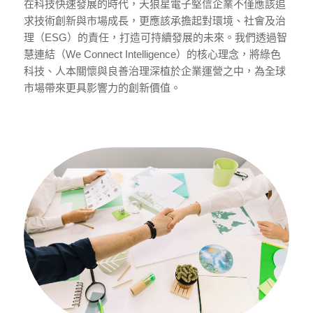
在科技快速發展的時代，天狼星電子堅信企業不僅應該追
求技術創新與市場成長，更應該承擔起對環境、社會及治
理（ESG）的責任，打造可持續發展的未來。我們透過智
慧連結（We Connect Intelligence）的核心理念，將綠色
科技、人本關懷與良善治理深植於企業運營之中，為全球
市場帶來更具影響力的創新價值。