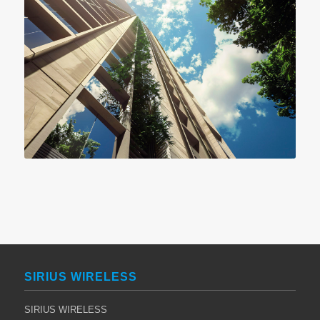
SIRIUS WIRELESS
SIRIUS WIRELESS