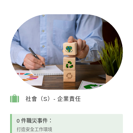
社會（S）- 企業責任
0 件職災事件：
打造安全工作環境