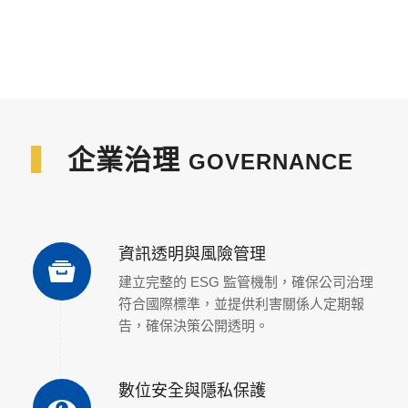
▍
企業治理
GOVERNANCE
資訊透明與風險管理
建立完整的 ESG 監管機制，確保公司治理
符合國際標準，並提供利害關係人定期報
告，確保決策公開透明。
數位安全與隱私保護