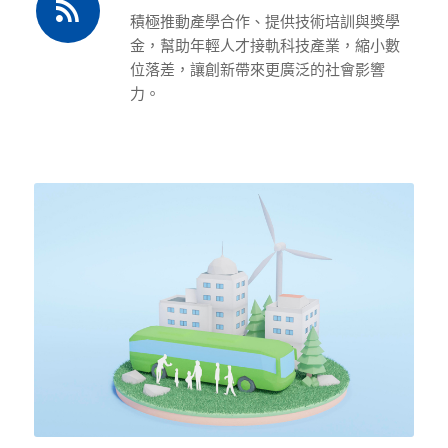
積極推動產學合作、提供技術培訓與獎學
金，幫助年輕人才接軌科技產業，縮小數
位落差，讓創新帶來更廣泛的社會影響
力。