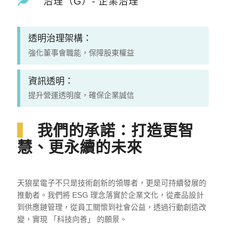
治理（G）- 企業治理
透明治理架構：
強化董事會職能，保障股東權益
資訊透明：
提升營運透明度，確保企業誠信
▍
我們的承諾：打造更智
慧、更永續的未來
天狼星電子不只是技術創新的領導者，更是可持續發展的
推動者。我們將 ESG 理念落實於企業文化，從產品設計
到供應鏈管理，從員工關懷到社會公益，透過行動創造改
變，實現 「科技向善」 的願景。